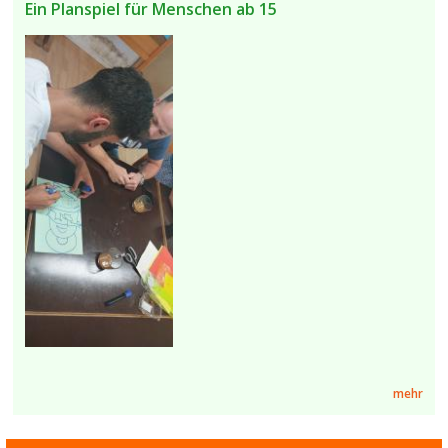
Ein Planspiel für Menschen ab 15
mehr