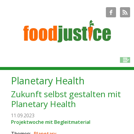
Planetary Health
Zukunft selbst gestalten mit
Planetary Health
11.09.2023
Projektwoche mit Begleitmaterial
Themen:
Planetary