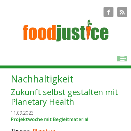
Nachhaltigkeit
Zukunft selbst gestalten mit
Planetary Health
11.09.2023
Projektwoche mit Begleitmaterial
Themen:
Planetary