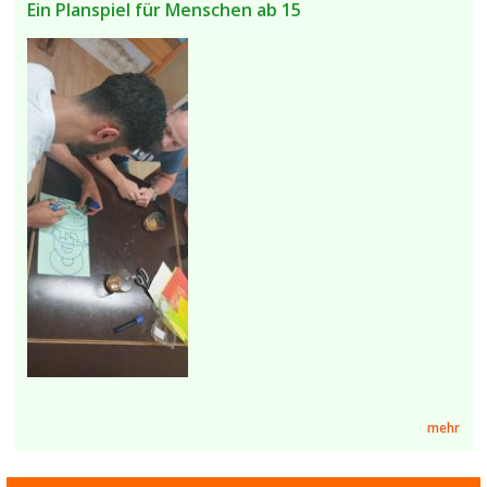
Ein Planspiel für Menschen ab 15
mehr