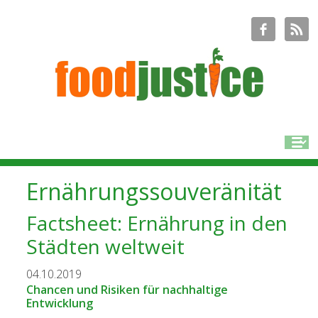
Ernährungssouveränität
Factsheet: Ernährung in den
Städten weltweit
04.10.2019
Chancen und Risiken für nachhaltige
Entwicklung