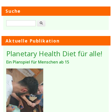
Suche
Suche
Aktuelle Publikation
Planetary Health Diet für alle!
Ein Planspiel für Menschen ab 15