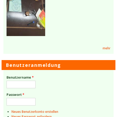
mehr
Benutzeranmeldung
Benutzername
*
Passwort
*
Neues Benutzerkonto erstellen
Neues Passwort anfordern