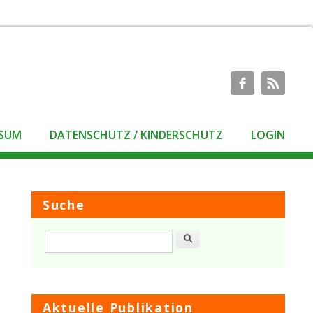
SSUM
DATENSCHUTZ / KINDERSCHUTZ
LOGIN
Suche
Suche
Aktuelle Publikation