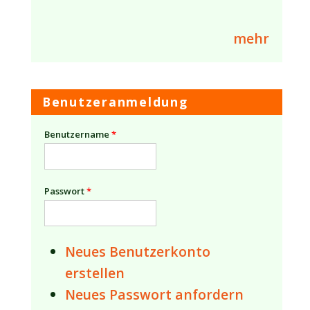
mehr
Benutzeranmeldung
Benutzername
*
Passwort
*
Neues Benutzerkonto
erstellen
Neues Passwort anfordern