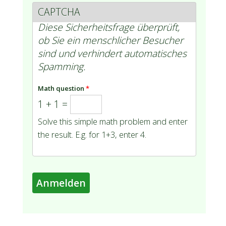
CAPTCHA
Diese Sicherheitsfrage überprüft,
ob Sie ein menschlicher Besucher
sind und verhindert automatisches
Spamming.
Math question
*
1 + 1 =
Solve this simple math problem and enter
the result. E.g. for 1+3, enter 4.