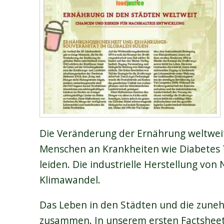
Die Veränderung der Ernährung weltweit
Menschen an Krankheiten wie Diabetes T
leiden. Die industrielle Herstellung vo
Klimawandel.
Das Leben in den Städten und die zun
zusammen. In unserem ersten Factsheet e