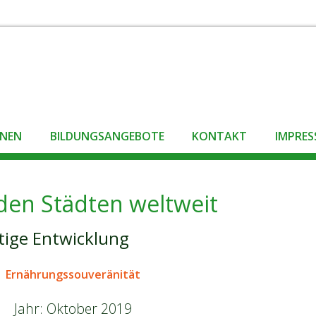
ONEN
BILDUNGSANGEBOTE
KONTAKT
IMPRE
 den Städten weltweit
tige Entwicklung
Ernährungssouveränität
Jahr:
Oktober 2019