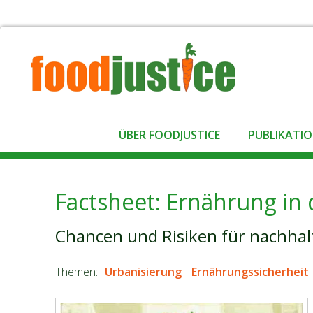
ÜBER FOODJUSTICE
PUBLIKATI
Factsheet: Ernährung in
Chancen und Risiken für nachhal
Themen:
Urbanisierung
Ernährungssicherheit