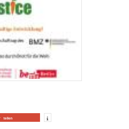
teilen