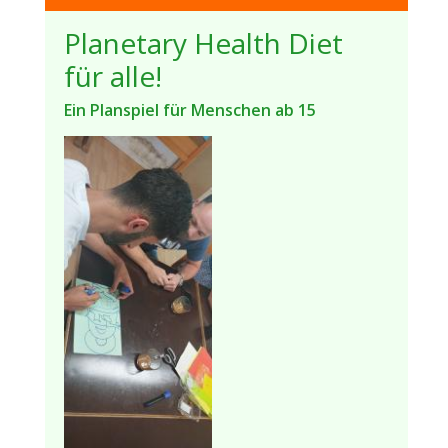
Planetary Health Diet
für alle!
Ein Planspiel für Menschen ab 15