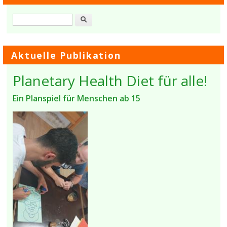
Suche
Aktuelle Publikation
Planetary Health Diet für alle!
Ein Planspiel für Menschen ab 15