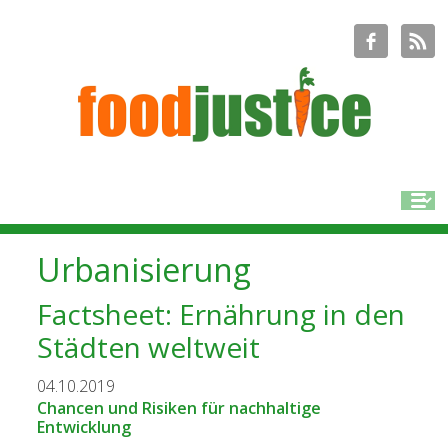
Urbanisierung
Factsheet: Ernährung in den
Städten weltweit
04.10.2019
Chancen und Risiken für nachhaltige
Entwicklung