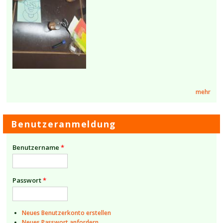
mehr
Benutzeranmeldung
Benutzername
*
Passwort
*
Neues Benutzerkonto erstellen
Neues Passwort anfordern