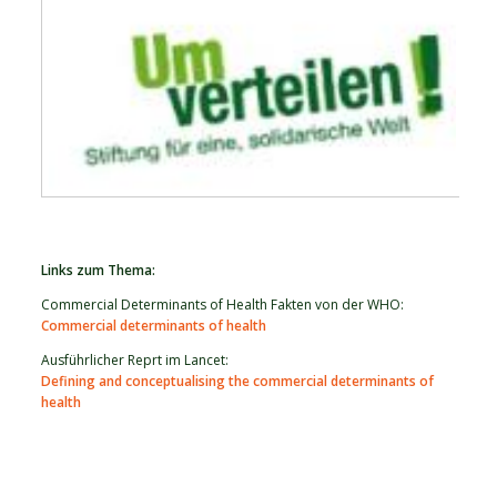
Links zum Thema:
Commercial Determinants of Health Fakten von der WHO:
Commercial determinants of health
Ausführlicher Reprt im Lancet:
Defining and conceptualising the commercial determinants of
health