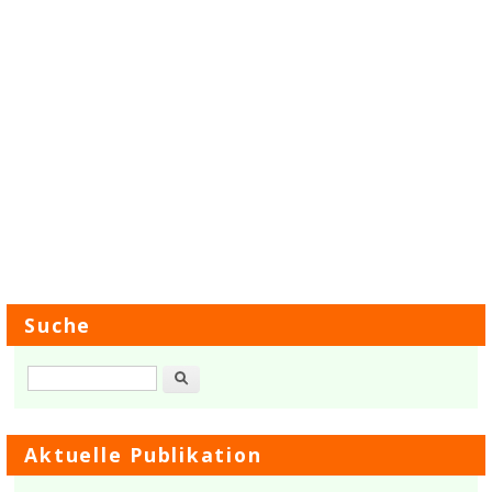
Suche
Suche
Aktuelle Publikation