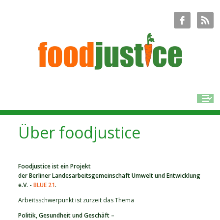
Über foodjustice
Foodjustice ist ein Projekt
der Berliner Landesarbeitsgemeinschaft Umwelt und Entwicklung
e.V. -
BLUE 21
.
Arbeitsschwerpunkt ist zurzeit das Thema
Politik, Gesundheit und Geschäft –