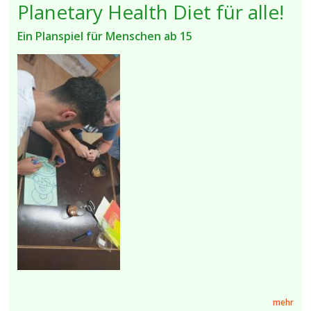
Planetary Health Diet für alle!
Ein Planspiel für Menschen ab 15
mehr