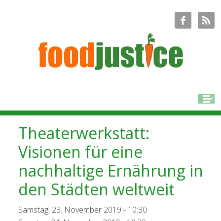
Theaterwerkstatt:
Visionen für eine
nachhaltige Ernährung in
den Städten weltweit
Samstag, 23. November 2019 - 10:30