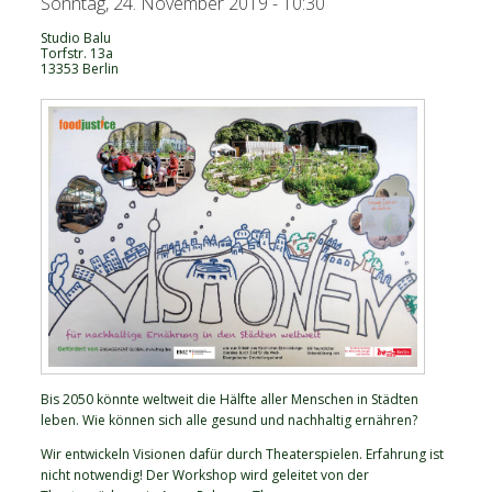
Sonntag, 24. November 2019 - 10:30
Studio Balu
Torfstr. 13a
13353
Berlin
Bis 2050 könnte weltweit die Hälfte aller Menschen in Städten
leben. Wie können sich alle gesund und nachhaltig ernähren?
Wir entwickeln Visionen dafür durch Theaterspielen. Erfahrung ist
nicht notwendig! Der Workshop wird geleitet von der