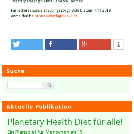
Theaterpädagogin Anna-Rebecca Thomas.
Für leckeres Essen ist auch gesorgt. Bitte bis zum 7.11.2019
anmelden bei
stratenwerth@blue21.de
.
Suche
Suche
Aktuelle Publikation
Planetary Health Diet für alle!
Ein Planspiel für Menschen ab 15