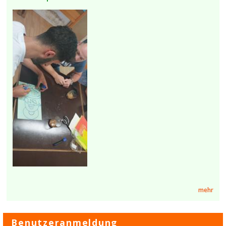
mehr
Benutzeranmeldung